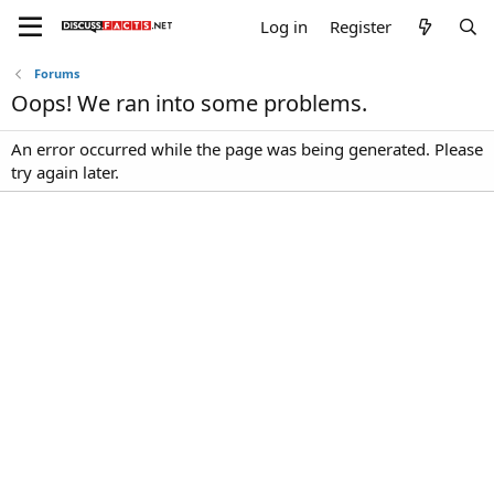
Log in
Register
Forums
Oops! We ran into some problems.
An error occurred while the page was being generated. Please
try again later.