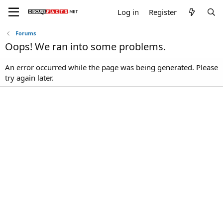
Log in
Register
Forums
Oops! We ran into some problems.
An error occurred while the page was being generated. Please
try again later.