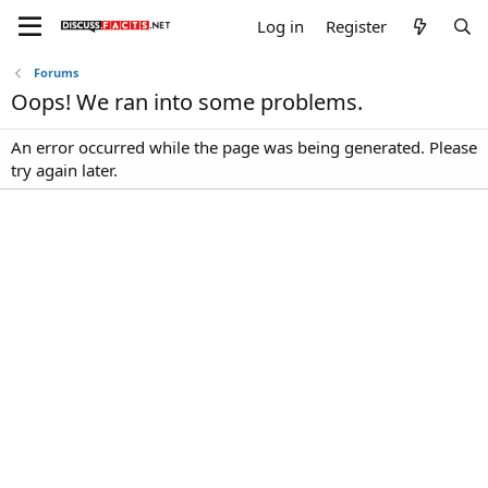
Log in
Register
Forums
Oops! We ran into some problems.
An error occurred while the page was being generated. Please
try again later.