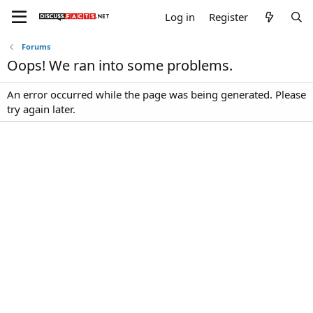
Log in
Register
Forums
Oops! We ran into some problems.
An error occurred while the page was being generated. Please
try again later.