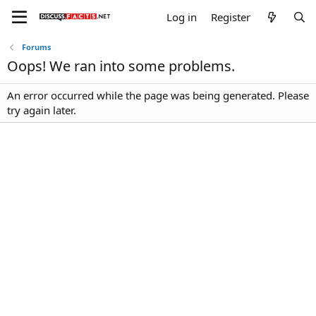
Log in
Register
Forums
Oops! We ran into some problems.
An error occurred while the page was being generated. Please
try again later.