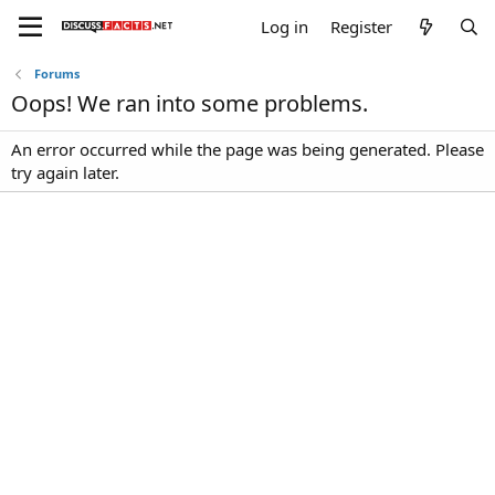
Log in
Register
Forums
Oops! We ran into some problems.
An error occurred while the page was being generated. Please
try again later.