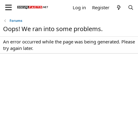
Log in
Register
Forums
Oops! We ran into some problems.
An error occurred while the page was being generated. Please
try again later.