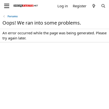
Log in
Register
Forums
Oops! We ran into some problems.
An error occurred while the page was being generated. Please
try again later.