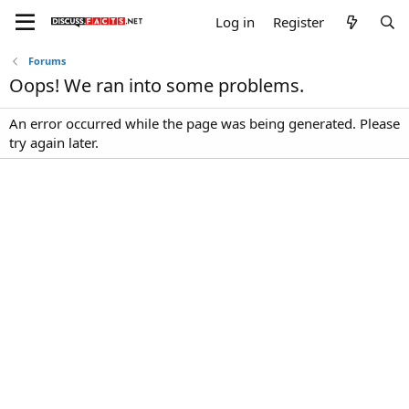
Log in
Register
Forums
Oops! We ran into some problems.
An error occurred while the page was being generated. Please
try again later.