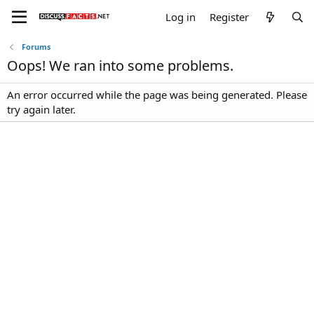
Log in
Register
Forums
Oops! We ran into some problems.
An error occurred while the page was being generated. Please
try again later.