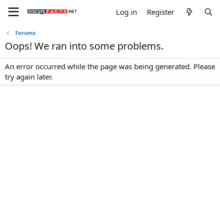
Log in
Register
Forums
Oops! We ran into some problems.
An error occurred while the page was being generated. Please
try again later.