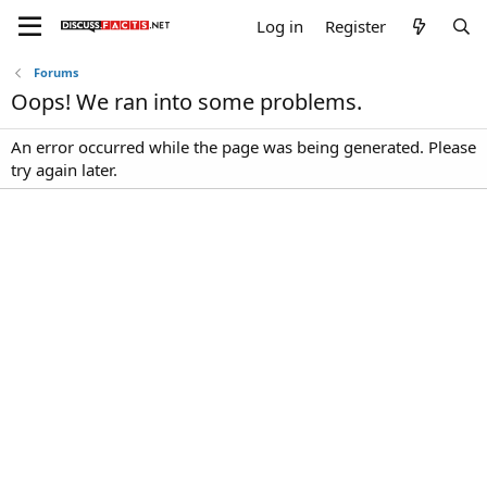
Log in
Register
Forums
Oops! We ran into some problems.
An error occurred while the page was being generated. Please
try again later.