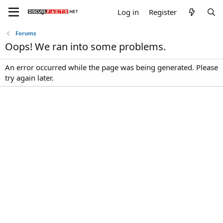
Log in
Register
Forums
Oops! We ran into some problems.
An error occurred while the page was being generated. Please
try again later.