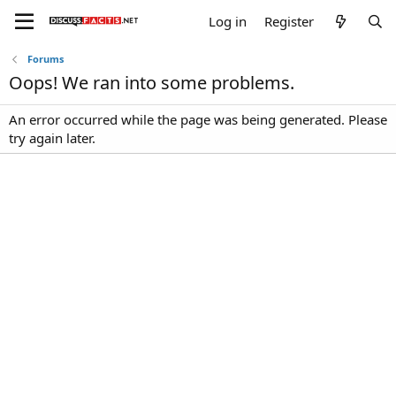
Log in
Register
Forums
Oops! We ran into some problems.
An error occurred while the page was being generated. Please
try again later.