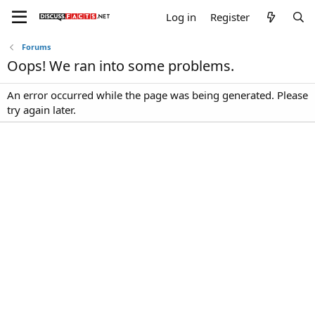
Log in
Register
Forums
Oops! We ran into some problems.
An error occurred while the page was being generated. Please
try again later.