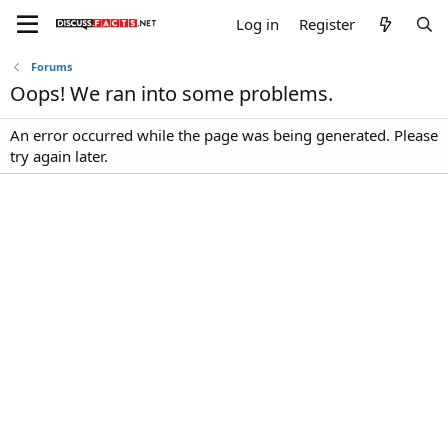
Log in
Register
Forums
Oops! We ran into some problems.
An error occurred while the page was being generated. Please
try again later.