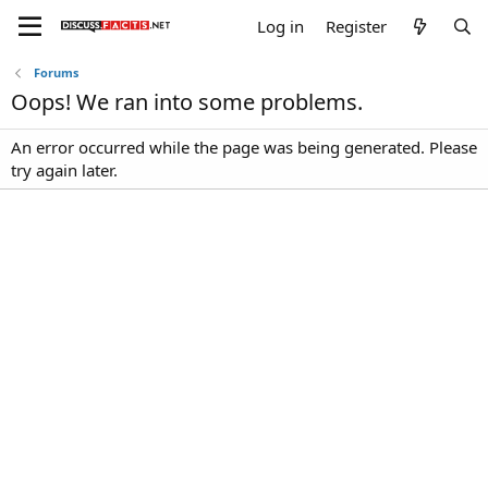
Log in
Register
Forums
Oops! We ran into some problems.
An error occurred while the page was being generated. Please
try again later.