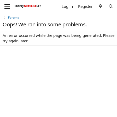
Log in
Register
Forums
Oops! We ran into some problems.
An error occurred while the page was being generated. Please
try again later.