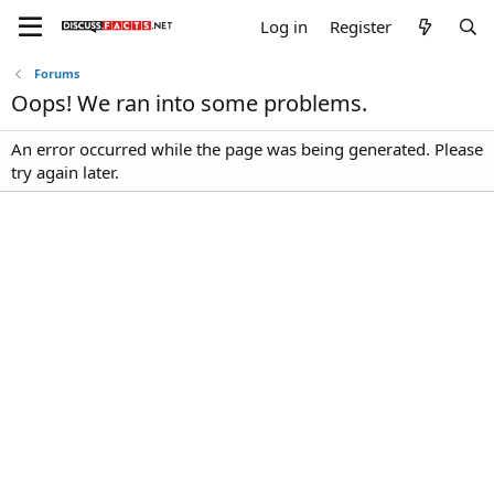
Log in
Register
Forums
Oops! We ran into some problems.
An error occurred while the page was being generated. Please
try again later.