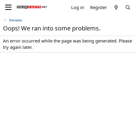
Log in
Register
Forums
Oops! We ran into some problems.
An error occurred while the page was being generated. Please
try again later.