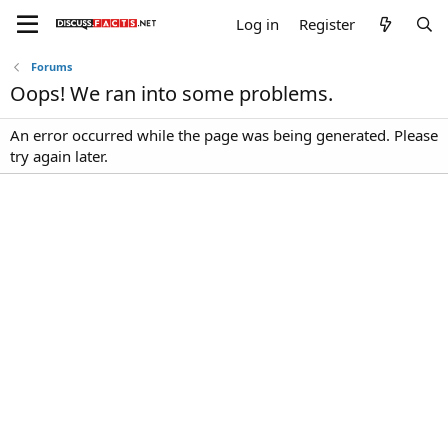
Log in
Register
Forums
Oops! We ran into some problems.
An error occurred while the page was being generated. Please
try again later.