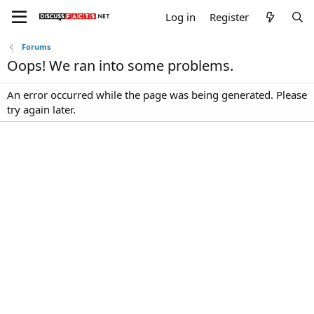
Log in
Register
Forums
Oops! We ran into some problems.
An error occurred while the page was being generated. Please
try again later.