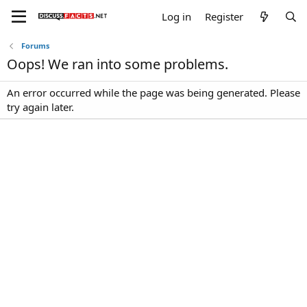
Log in
Register
Forums
Oops! We ran into some problems.
An error occurred while the page was being generated. Please
try again later.