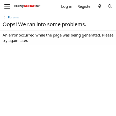
Log in
Register
Forums
Oops! We ran into some problems.
An error occurred while the page was being generated. Please
try again later.