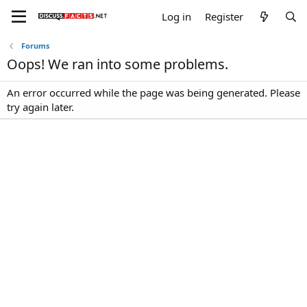
Log in
Register
Forums
Oops! We ran into some problems.
An error occurred while the page was being generated. Please
try again later.