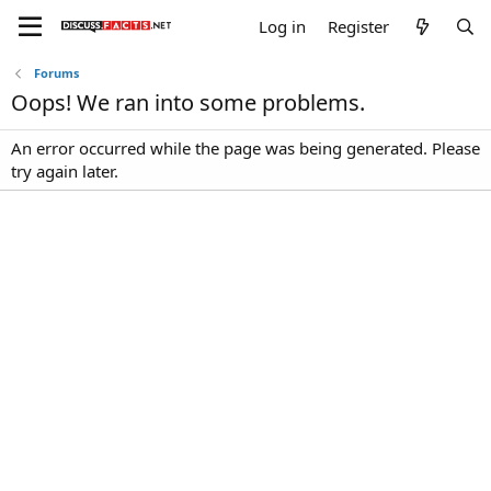
Log in
Register
Forums
Oops! We ran into some problems.
An error occurred while the page was being generated. Please
try again later.