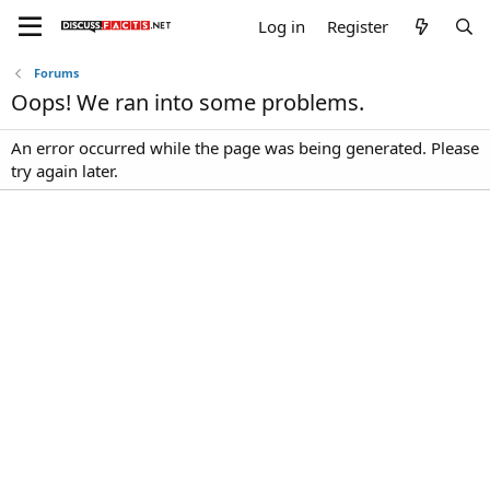
Log in
Register
Forums
Oops! We ran into some problems.
An error occurred while the page was being generated. Please
try again later.