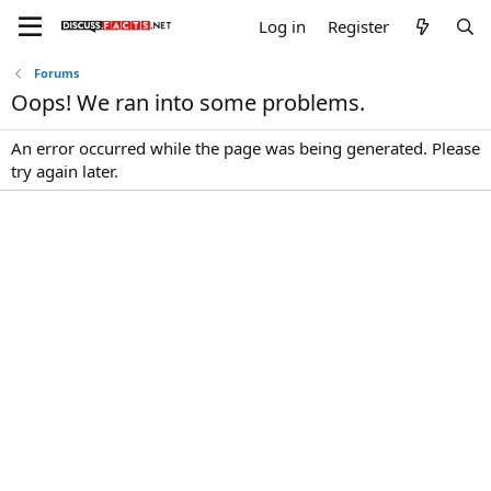
Log in
Register
Forums
Oops! We ran into some problems.
An error occurred while the page was being generated. Please
try again later.