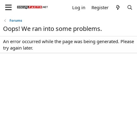
Log in
Register
Forums
Oops! We ran into some problems.
An error occurred while the page was being generated. Please
try again later.