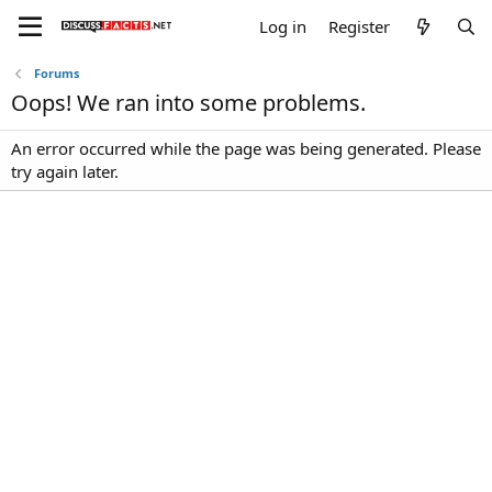
Log in
Register
Forums
Oops! We ran into some problems.
An error occurred while the page was being generated. Please
try again later.