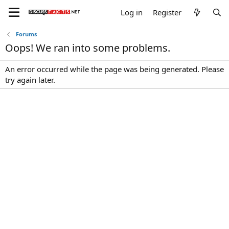
Log in
Register
Forums
Oops! We ran into some problems.
An error occurred while the page was being generated. Please
try again later.