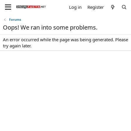
Log in
Register
Forums
Oops! We ran into some problems.
An error occurred while the page was being generated. Please
try again later.