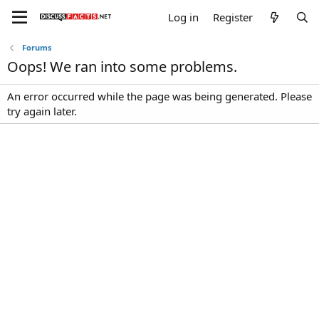
Log in
Register
Forums
Oops! We ran into some problems.
An error occurred while the page was being generated. Please
try again later.