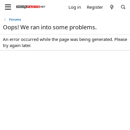
Log in
Register
Forums
Oops! We ran into some problems.
An error occurred while the page was being generated. Please
try again later.