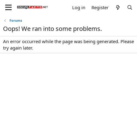
Log in
Register
Forums
Oops! We ran into some problems.
An error occurred while the page was being generated. Please
try again later.