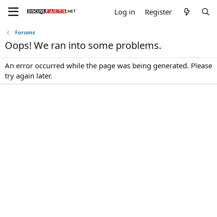
Log in
Register
Forums
Oops! We ran into some problems.
An error occurred while the page was being generated. Please
try again later.