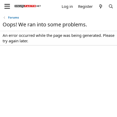
Log in
Register
Forums
Oops! We ran into some problems.
An error occurred while the page was being generated. Please
try again later.