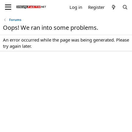
Log in
Register
Forums
Oops! We ran into some problems.
An error occurred while the page was being generated. Please
try again later.