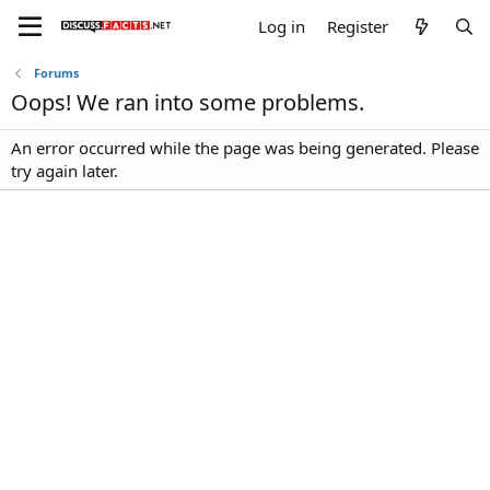
Log in
Register
Forums
Oops! We ran into some problems.
An error occurred while the page was being generated. Please
try again later.