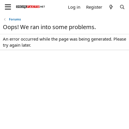
Log in
Register
Forums
Oops! We ran into some problems.
An error occurred while the page was being generated. Please
try again later.