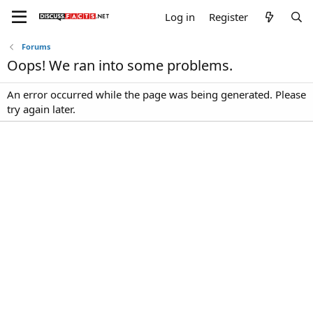
Log in
Register
Forums
Oops! We ran into some problems.
An error occurred while the page was being generated. Please
try again later.