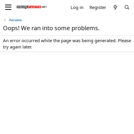
Log in
Register
Forums
Oops! We ran into some problems.
An error occurred while the page was being generated. Please
try again later.