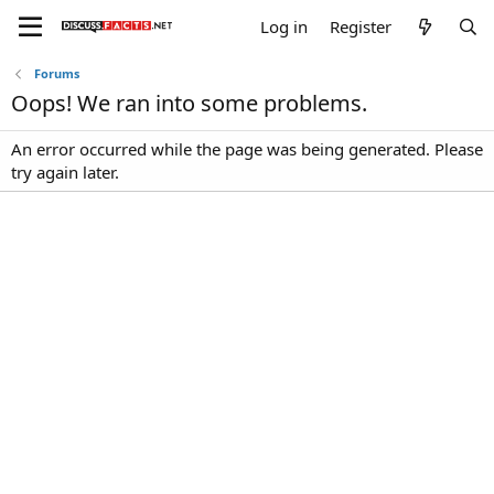
Log in
Register
Forums
Oops! We ran into some problems.
An error occurred while the page was being generated. Please
try again later.