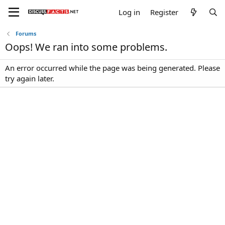
Log in
Register
Forums
Oops! We ran into some problems.
An error occurred while the page was being generated. Please
try again later.