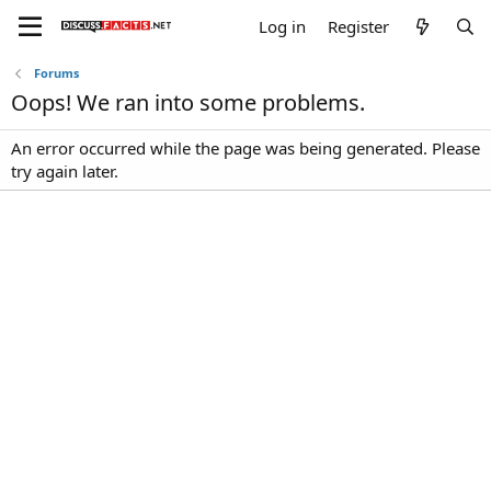
Log in
Register
Forums
Oops! We ran into some problems.
An error occurred while the page was being generated. Please
try again later.