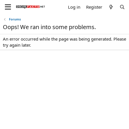
Log in
Register
Forums
Oops! We ran into some problems.
An error occurred while the page was being generated. Please
try again later.