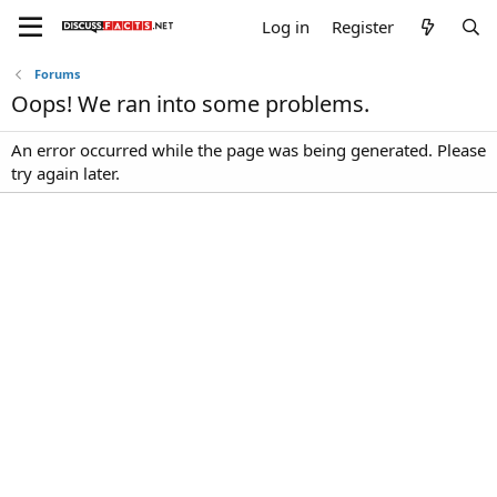
Log in
Register
Forums
Oops! We ran into some problems.
An error occurred while the page was being generated. Please
try again later.