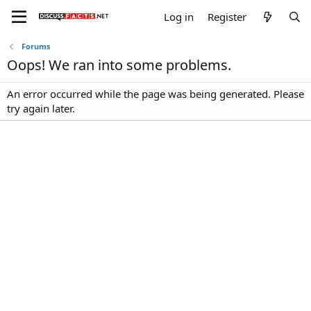
Log in
Register
Forums
Oops! We ran into some problems.
An error occurred while the page was being generated. Please
try again later.