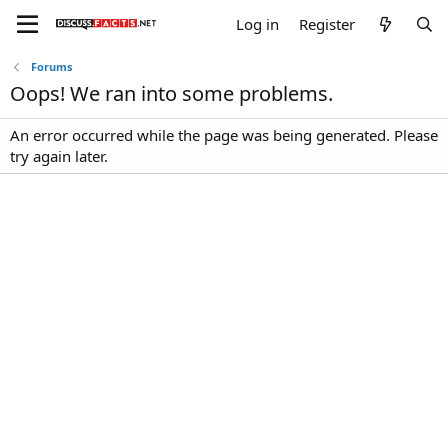
Log in
Register
Forums
Oops! We ran into some problems.
An error occurred while the page was being generated. Please
try again later.