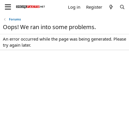
Log in
Register
Forums
Oops! We ran into some problems.
An error occurred while the page was being generated. Please
try again later.